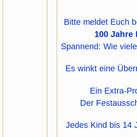
Bitte meldet Euch 
100 Jahre 
Spannend: Wie viele 
Es winkt eine Über
Ein Extra-Pr
Der Festaussch
Jedes Kind bis 14 