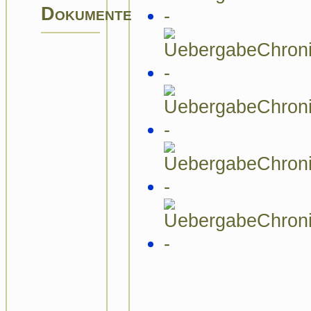
Dokumente